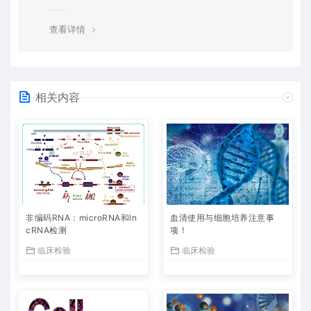
查看详情
相关内容
非编码RNA：microRNA和ln
血清使用与细胞培养注意事
cRNA检测
项！
临床检验
临床检验