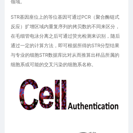
领域。
STR基因座位上的等位基因可通过PCR（聚合酶链式
反应）扩增区域内重复序列的拷贝数的不同来区分，
在毛细管电泳分离之后可通过荧光检测来识别，随后
通过一定的计算方法，即可根据所得的STR分型结果
与专业的细胞STR数据库比对从而推算出样品所属的
细胞系或可能的交叉污染的细胞系名称。