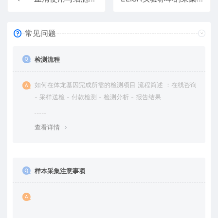
常见问题
检测流程
如何在体龙基因完成所需的检测项目 流程简述 ：在线咨询
- 采样送检 - 付款检测 - 检测分析 - 报告结果
查看详情
样本采集注意事项