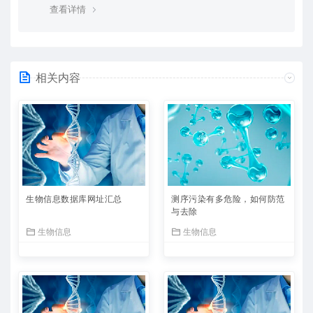
查看详情
相关内容
生物信息数据库网址汇总
测序污染有多危险，如何防范
与去除
生物信息
生物信息