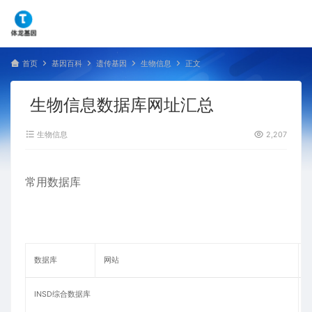
首页
基因百科
遗传基因
生物信息
正文
生物信息数据库网址汇总
生物信息
2,207
常用数据库
数据库
网站
INSD综合数据库