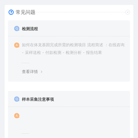
常见问题
检测流程
如何在体龙基因完成所需的检测项目 流程简述 ：在线咨询
- 采样送检 - 付款检测 - 检测分析 - 报告结果
查看详情
样本采集注意事项