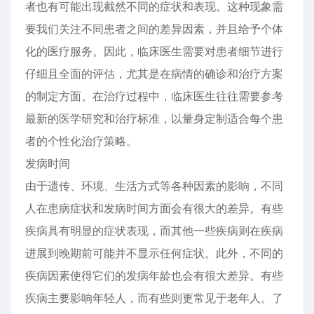
者也有可能出现截然不同的症状和表现。这种现象需
要我们关注不同患者之间的差异因素，并且给予个体
化的医疗服务。因此，临床医生需要对患者细节进行
仔细且全面的评估，尤其是在病情的确诊和治疗方案
的制定方面。在治疗过程中，临床医生往往需要参考
最新的医学研究和治疗标准，以量身定制适合每个患
者的个性化治疗策略。
发病时间
由于遗传、环境、生活方式等各种因素的影响，不同
人在患病症状和发病时间方面会有很大的差异。有些
疾病具有明显的症状表现，而其他一些疾病则在疾病
进展到晚期前可能并不显示任何症状。此外，不同的
疾病因素使得它们的发病年龄也会有很大差异。有些
疾病主要影响年轻人，而有些则更常见于老年人。了