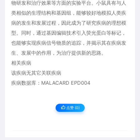
物研发和治疗效果等方面的实验平台。小鼠具有与人
类相似的生理结构和基因组，能够较好地模拟人类疾
病的发生和发展过程，因此成为了研究疾病的理想模
型。同时，通过基因编辑技术引入荧光蛋白等标记，
也能够实现疾病信号物质的追踪，并揭示其在疾病发
生、发展中的作用，为治疗提供新的思路。
相关疾病
该疾病无其它关联疾病
疾病数据库：MALACARD EPD004
点赞 (
0
)