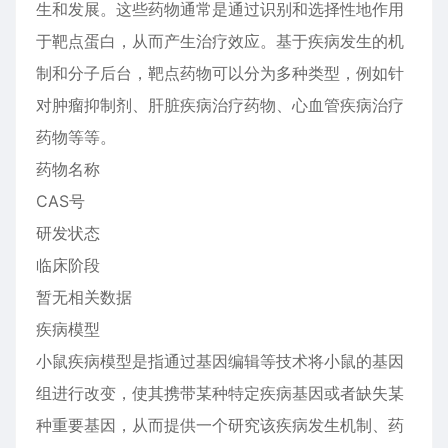
生和发展。这些药物通常是通过识别和选择性地作用
于靶点蛋白，从而产生治疗效应。基于疾病发生的机
制和分子后台，靶点药物可以分为多种类型，例如针
对肿瘤抑制剂、肝脏疾病治疗药物、心血管疾病治疗
药物等等。
药物名称
CAS号
研发状态
临床阶段
暂无相关数据
疾病模型
小鼠疾病模型是指通过基因编辑等技术将小鼠的基因
组进行改变，使其携带某种特定疾病基因或者缺失某
种重要基因，从而提供一个研究该疾病发生机制、药