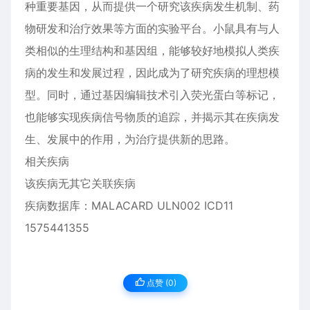
种重要基因，从而提供一个研究该疾病发生机制、药
物研发和治疗效果等方面的实验平台。小鼠具有与人
类相似的生理结构和基因组，能够较好地模拟人类疾
病的发生和发展过程，因此成为了研究疾病的理想模
型。同时，通过基因编辑技术引入荧光蛋白等标记，
也能够实现疾病信号物质的追踪，并揭示其在疾病发
生、发展中的作用，为治疗提供新的思路。
相关疾病
该疾病无其它关联疾病
疾病数据库：MALACARD ULN002 ICD11
1575441355
点赞 (
0
)