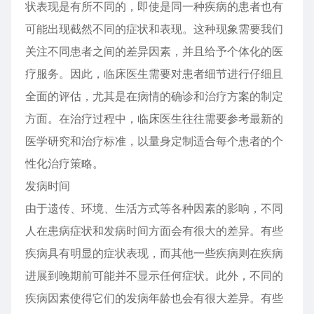
状表现是有所不同的，即使是同一种疾病的患者也有
可能出现截然不同的症状和表现。这种现象需要我们
关注不同患者之间的差异因素，并且给予个体化的医
疗服务。因此，临床医生需要对患者细节进行仔细且
全面的评估，尤其是在病情的确诊和治疗方案的制定
方面。在治疗过程中，临床医生往往需要参考最新的
医学研究和治疗标准，以量身定制适合每个患者的个
性化治疗策略。
发病时间
由于遗传、环境、生活方式等各种因素的影响，不同
人在患病症状和发病时间方面会有很大的差异。有些
疾病具有明显的症状表现，而其他一些疾病则在疾病
进展到晚期前可能并不显示任何症状。此外，不同的
疾病因素使得它们的发病年龄也会有很大差异。有些