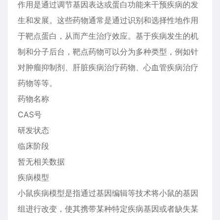
作用是通过调节基因表达或蛋白功能来干预疾病的发
生和发展。这些药物通常是通过识别和选择性地作用
于靶点蛋白，从而产生治疗效应。基于疾病发生的机
制和分子后台，靶点药物可以分为多种类型，例如针
对肿瘤抑制剂、肝脏疾病治疗药物、心血管疾病治疗
药物等等。
药物名称
CAS号
研发状态
临床阶段
暂无相关数据
疾病模型
小鼠疾病模型是指通过基因编辑等技术将小鼠的基因
组进行改变，使其携带某种特定疾病基因或者缺失某