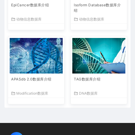
EpiCancer数据库介绍
Isoform Database数据库介
绍
动物信息数据库
动物信息数据库
APASdb 2.0数据库介绍
TAG数据库介绍
Modification数据库
DNA数据库