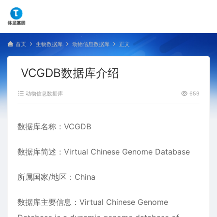
首页
生物数据库
动物信息数据库
正文
VCGDB数据库介绍
动物信息数据库
659
数据库名称：VCGDB
数据库简述：Virtual Chinese Genome Database
所属国家/地区：China
数据库主要信息：Virtual Chinese Genome