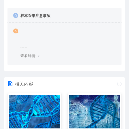
样本采集注意事项
查看详情
相关内容