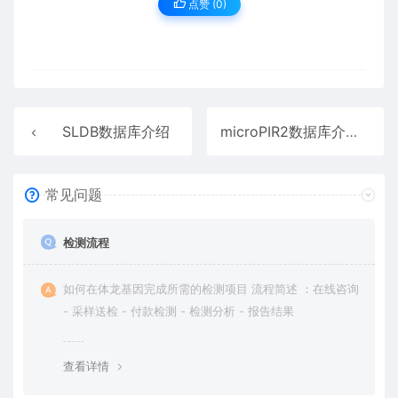
点赞 (
0
)
SLDB数据库介绍
microPIR2数据库介绍
常见问题
检测流程
如何在体龙基因完成所需的检测项目 流程简述 ：在线咨询
- 采样送检 - 付款检测 - 检测分析 - 报告结果
查看详情