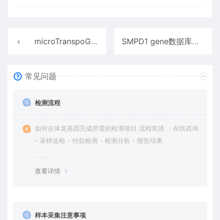
microTranspoGene数据库介绍
SMPD1 gene数据库介绍
常见问题
检测流程
如何在体龙基因完成所需的检测项目 流程简述 ：在线咨询
- 采样送检 - 付款检测 - 检测分析 - 报告结果
查看详情
样本采集注意事项