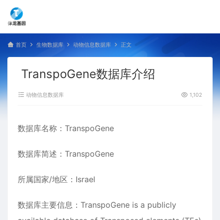
首页
生物数据库
动物信息数据库
正文
TranspoGene数据库介绍
动物信息数据库
1,102
数据库名称：TranspoGene
数据库简述：TranspoGene
所属国家/地区：Israel
数据库主要信息：TranspoGene is a publicly