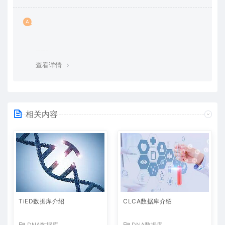
查看详情
相关内容
TiED数据库介绍
CLCA数据库介绍
DNA数据库
DNA数据库