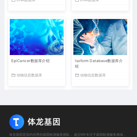
EpiCancer数据库介绍
Isoform Database数据库介
绍
动物信息数据库
动物信息数据库
体龙基因是国内优秀的基因检测服务团队， 超过8年专注于基因检测服务领域，