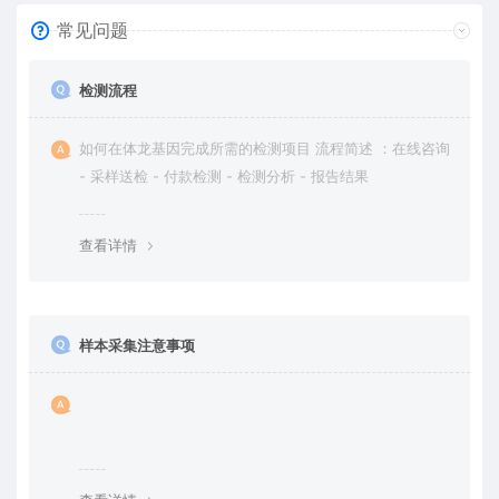
常见问题
检测流程
如何在体龙基因完成所需的检测项目 流程简述 ：在线咨询
- 采样送检 - 付款检测 - 检测分析 - 报告结果
查看详情
样本采集注意事项