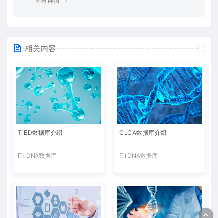
查看详情
相关内容
TiED数据库介绍
CLCA数据库介绍
DNA数据库
DNA数据库