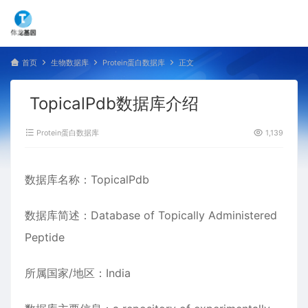
首页
生物数据库
Protein蛋白数据库
正文
TopicalPdb数据库介绍
Protein蛋白数据库
1,139
数据库名称：TopicalPdb
数据库简述：Database of Topically Administered
Peptide
所属国家/地区：India