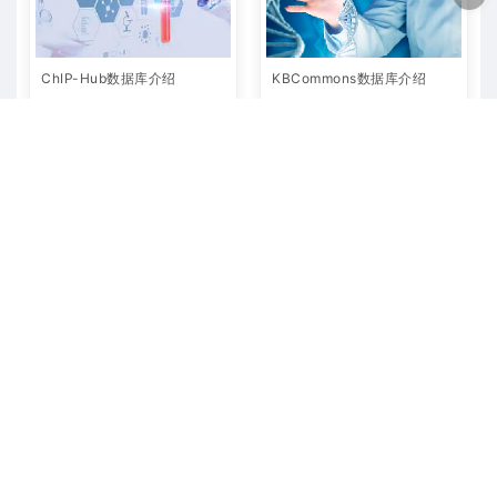
ChIP-Hub数据库介绍
KBCommons数据库介绍
DNA数据库
Other生信数据库
体龙基因是国内优秀的基因检测服务团队， 超过8年专注于基因检测服务领域，
专注基因检测咨询服务， 为客户家庭提供卓著性价比的基因检测服务；并提供有
保障的报告解读服务。
© 2016 -2024 体龙基因 - 优选基因检测平台 & 性价比高服务好. All
rights reserved
网站地图
沪ICP备15057283号-4