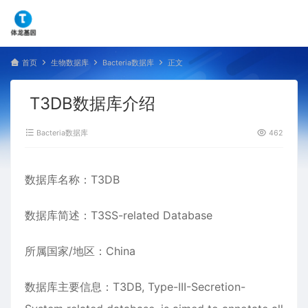
首页
生物数据库
Bacteria数据库
正文
T3DB数据库介绍
Bacteria数据库
462
数据库名称：T3DB
数据库简述：T3SS-related Database
所属国家/地区：China
数据库主要信息：T3DB, Type-III-Secretion-