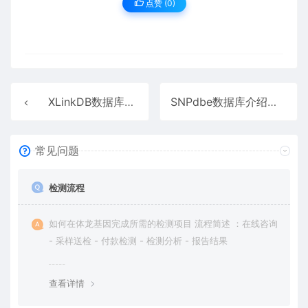
点赞 (
0
)
XLinkDB数据库介绍
SNPdbe数据库介绍
常见问题
检测流程
如何在体龙基因完成所需的检测项目 流程简述 ：在线咨询
- 采样送检 - 付款检测 - 检测分析 - 报告结果
查看详情