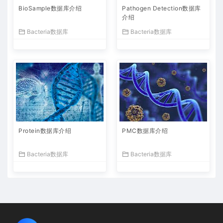
BioSample数据库介绍
Pathogen Detection数据库
介绍
Bacteria数据库
Bacteria数据库
Protein数据库介绍
PMC数据库介绍
Bacteria数据库
Bacteria数据库