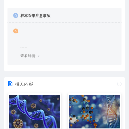
样本采集注意事项
查看详情
相关内容