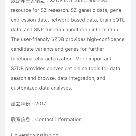
数据库主要信息：SZDB is a comprehensive
resource for SZ research. SZ genetic data, gene
expression data, network-based data, brain eQTL
data, and SNP function annotation information.
The user-friendly SZDB provides high-confidence
candidate variants and genes for further
functional characterization. More important,
SZDB provides convenient online tools for data
search and browse, data integration, and
customized data analyses.
建立年份：2017
联系信息：Contact information
University/Institution: