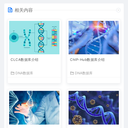
相关内容
CLCA数据库介绍
ChIP-Hub数据库介绍
DNA数据库
DNA数据库