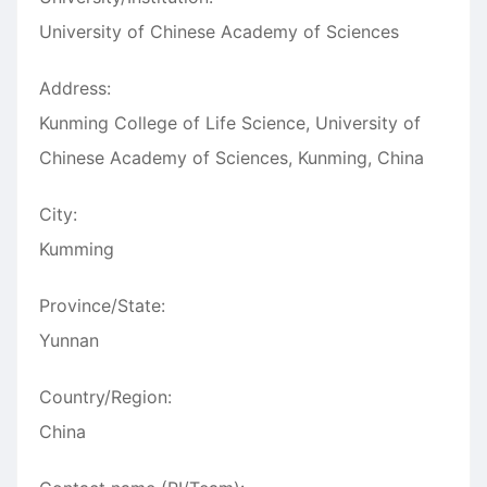
University of Chinese Academy of Sciences
Address:
Kunming College of Life Science, University of
Chinese Academy of Sciences, Kunming, China
City:
Kumming
Province/State:
Yunnan
Country/Region:
China