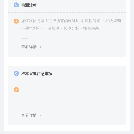
检测流程
如何在体龙基因完成所需的检测项目 流程简述 ：在线咨询
- 采样送检 - 付款检测 - 检测分析 - 报告结果
查看详情
样本采集注意事项
查看详情