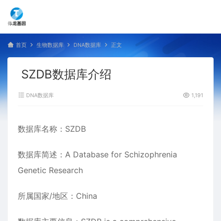
首页
生物数据库
DNA数据库
正文
SZDB数据库介绍
DNA数据库
1,191
数据库名称：SZDB
数据库简述：A Database for Schizophrenia
Genetic Research
所属国家/地区：China