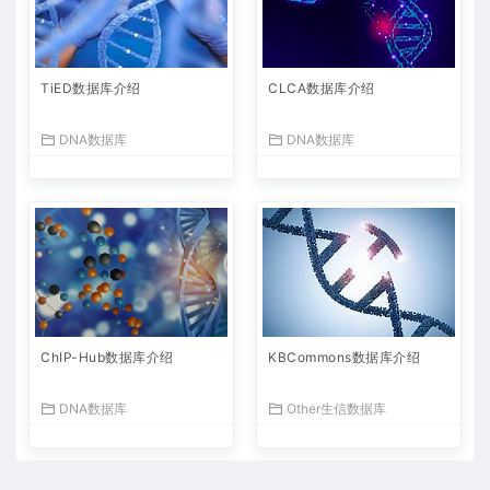
TiED数据库介绍
CLCA数据库介绍
DNA数据库
DNA数据库
ChIP-Hub数据库介绍
KBCommons数据库介绍
DNA数据库
Other生信数据库