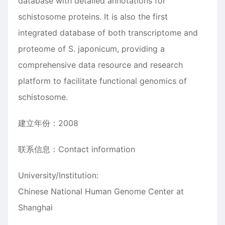
database with detailed annotations for
schistosome proteins. It is also the first
integrated database of both transcriptome and
proteome of S. japonicum, providing a
comprehensive data resource and research
platform to facilitate functional genomics of
schistosome.
建立年份：2008
联系信息：Contact information
University/Institution:
Chinese National Human Genome Center at
Shanghai