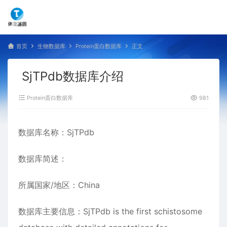
首页
生物数据库
Protein蛋白数据库
正文
SjTPdb数据库介绍
Protein蛋白数据库
981
数据库名称：SjTPdb
数据库简述：
所属国家/地区：China
数据库主要信息：SjTPdb is the first schistosome