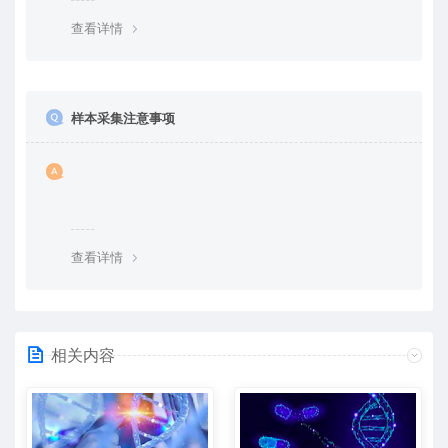
查看详情
样本采集注意事项
查看详情
相关内容