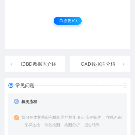
点赞 (
0
)
IDBD数据库介绍
CAD数据库介绍
常见问题
检测流程
如何在体龙基因完成所需的检测项目 流程简述 ：在线咨询
- 采样送检 - 付款检测 - 检测分析 - 报告结果