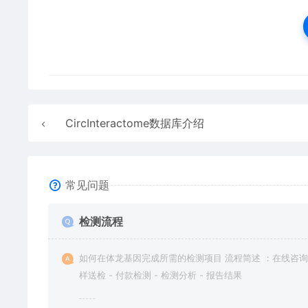
CircInteractome数据库介绍
常见问题
检测流程
如何在体龙基因完成所需的检测项目 流程简述 ：在线咨询 
样送检 - 付款检测 - 检测分析 - 报告结果