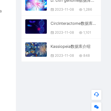
D. citri genome数据库介绍
2023-11-08
1,286
a
CircInteractome数据库介绍
2023-11-08
1,101
Kassiopeia数据库介绍
2023-11-08
848