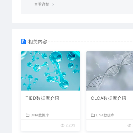
查看详情
相关内容
TiED数据库介绍
CLCA数据库介绍
DNA数据库
DNA数据库
2,203