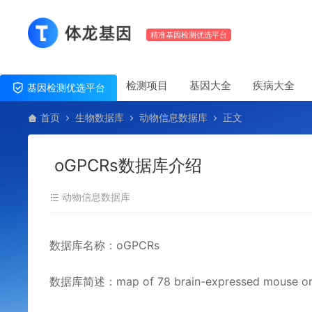
精准基因检测优选平台
检测项目
基因大全
疾病大全
基因检测优选平台
首页
生物数据库
动物信息数据库
正文
oGPCRs数据库介绍
动物信息数据库
数据库名称：oGPCRs
数据库简述：map of 78 brain-expressed mouse o