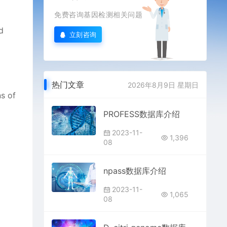
免费咨询基因检测相关问题
d
立刻咨询
热门文章
2026年8月9日 星期日
s of
PROFESS数据库介绍
2023-11-
1,396
08
npass数据库介绍
2023-11-
1,065
08