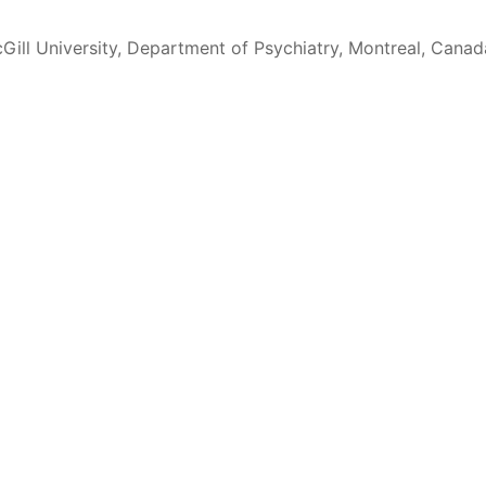
cGill University, Department of Psychiatry, Montreal, Canad