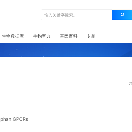
生物数据库
生物宝典
基因百科
专题
rphan GPCRs