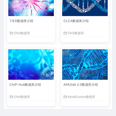
TiED数据库介绍
CLCA数据库介绍
DNA数据库
DNA数据库
ChIP-Hub数据库介绍
APASdb 2.0数据库介绍
DNA数据库
Modification数据库