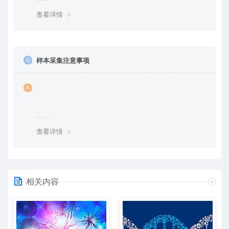
查看详情
样本采集注意事项
查看详情
相关内容