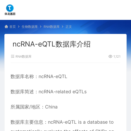
首页
生物数据库
RNA数据库
正文
ncRNA-eQTL数据库介绍
RNA数据库
1,121
数据库名称：ncRNA-eQTL
数据库简述：ncRNA-related eQTLs
所属国家/地区：China
数据库主要信息：ncRNA-eQTL is a database to