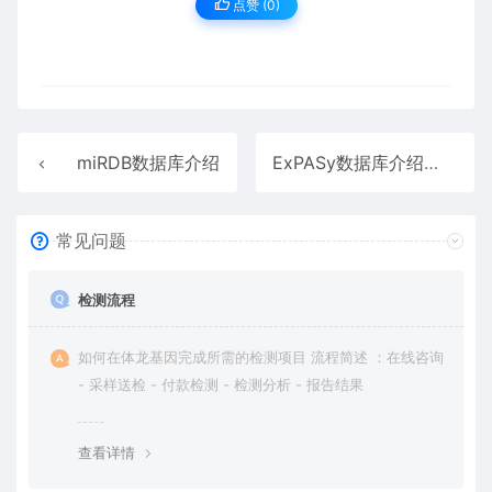
点赞 (
0
)
miRDB数据库介绍
ExPASy数据库介绍
常见问题
检测流程
如何在体龙基因完成所需的检测项目 流程简述 ：在线咨询
- 采样送检 - 付款检测 - 检测分析 - 报告结果
查看详情