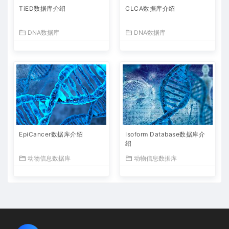
TiED数据库介绍
CLCA数据库介绍
DNA数据库
DNA数据库
EpiCancer数据库介绍
Isoform Database数据库介
绍
动物信息数据库
动物信息数据库