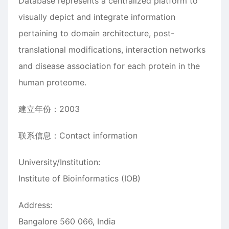
Database represents a centralized platform to
visually depict and integrate information
pertaining to domain architecture, post-
translational modifications, interaction networks
and disease association for each protein in the
human proteome.
建立年份：2003
联系信息：Contact information
University/Institution:
Institute of Bioinformatics (IOB)
Address:
Bangalore 560 066, India