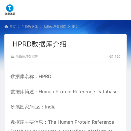
首页
生物数据库
动物信息数据库
正文
HPRD数据库介绍
动物信息数据库
450
数据库名称：HPRD
数据库简述：Human Protein Reference Database
所属国家/地区：India
数据库主要信息：The Human Protein Reference