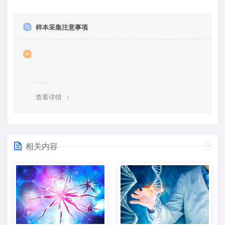
样本采集注意事项
查看详情
相关内容