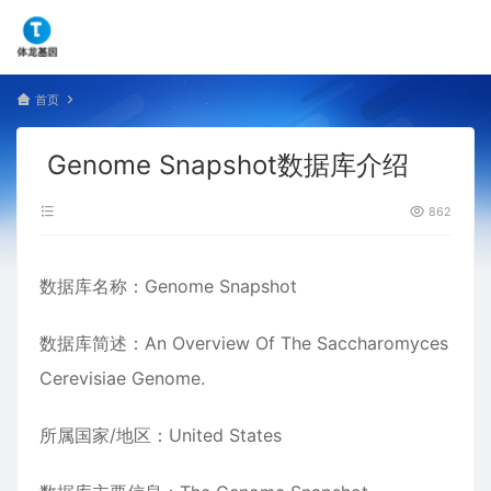
首页
Genome Snapshot数据库介绍
862
数据库名称：Genome Snapshot
数据库简述：An Overview Of The Saccharomyces
Cerevisiae Genome.
所属国家/地区：United States