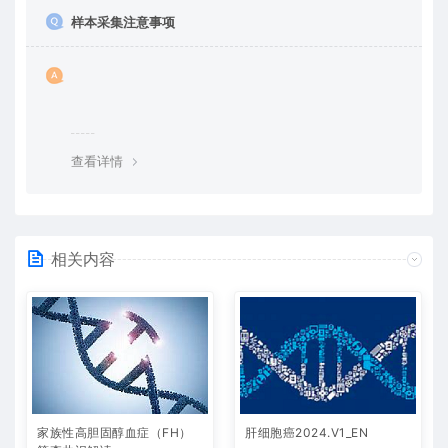
样本采集注意事项
查看详情
相关内容
家族性高胆固醇血症（FH）
肝细胞癌2024.V1_EN