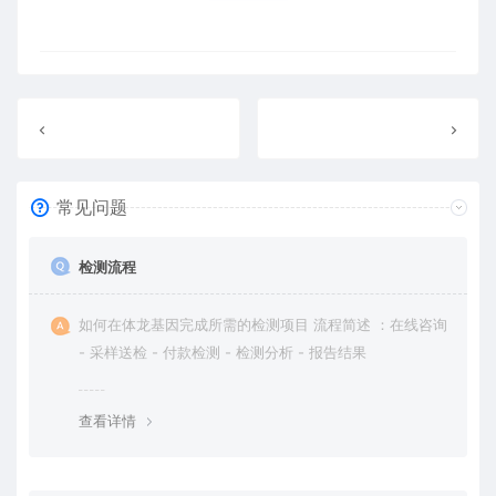
常见问题
检测流程
如何在体龙基因完成所需的检测项目 流程简述 ：在线咨询
- 采样送检 - 付款检测 - 检测分析 - 报告结果
查看详情