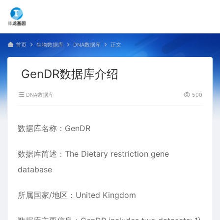
首页
生物数据库
DNA数据库
正文
GenDR数据库介绍
DNA数据库
500
数据库名称：GenDR
数据库简述：The Dietary restriction gene
database
所属国家/地区：United Kingdom