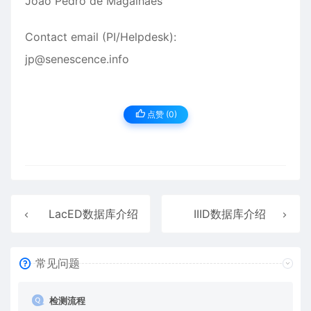
João Pedro de Magalhães
Contact email (PI/Helpdesk):
jp@senescence.info
点赞 (
0
)
LacED数据库介绍
IIID数据库介绍
常见问题
检测流程