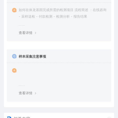
如何在体龙基因完成所需的检测项目 流程简述 ：在线咨询
- 采样送检 - 付款检测 - 检测分析 - 报告结果
查看详情
样本采集注意事项
查看详情