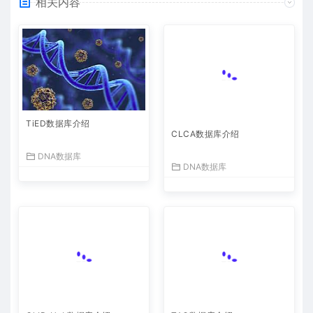
相关内容
TiED数据库介绍
CLCA数据库介绍
DNA数据库
DNA数据库