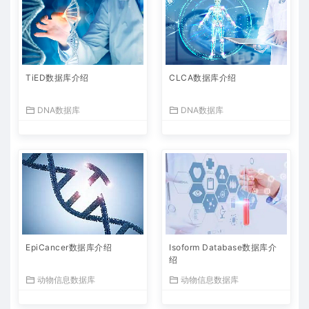
TiED数据库介绍
CLCA数据库介绍
DNA数据库
DNA数据库
EpiCancer数据库介绍
Isoform Database数据库介
绍
动物信息数据库
动物信息数据库