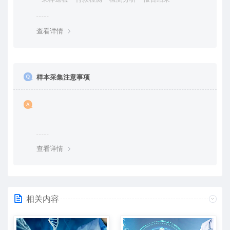
查看详情
样本采集注意事项
查看详情
相关内容