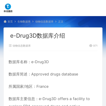
首页
生物数据库
动物信息数据库
正文
e-Drug3D数据库介绍
动物信息数据库
971
数据库名称：e-Drug3D
数据库简述：Approved drugs database
所属国家/地区：France
数据库主要信息：e-Drug3D offers a facility to