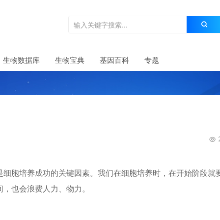
生物数据库
生物宝典
基因百科
专题
是细胞培养成功的关键因素。我们在细胞培养时，在开始阶段就
间，也会浪费人力、物力。