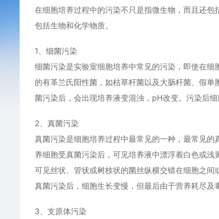
在细胞培养过程中的污染不只是指微生物，而且还包
包括生物和化学物质。
1、细菌污染
细菌污染是实验室细胞培养中常见的污染，即使在细
的有革兰氏阳性菌，如枯草杆菌以及大肠杆菌、假单
菌污染后，会出现培养液变混浊，pH改变。污染后
2、真菌污染
真菌污染是细胞培养过程中最常见的一种，最常见的
养细胞受真菌污染后，可见培养液中漂浮着白色或浅
可见丝状、管状或树枝状的菌丝纵横交错在细胞之间
真菌污染后，细胞生长变慢，但最后由于营养耗尽及
3、支原体污染