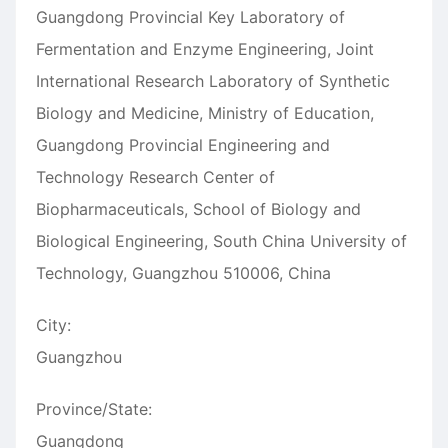
Guangdong Provincial Key Laboratory of
Fermentation and Enzyme Engineering, Joint
International Research Laboratory of Synthetic
Biology and Medicine, Ministry of Education,
Guangdong Provincial Engineering and
Technology Research Center of
Biopharmaceuticals, School of Biology and
Biological Engineering, South China University of
Technology, Guangzhou 510006, China
City:
Guangzhou
Province/State:
Guangdong