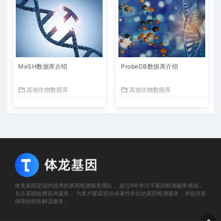
MeSH数据库介绍
ProbeDB数据库介绍
其他生物数据库
其他生物数据库
体龙基因是国内优秀的基因检测服务团队， 超过8年专注于基因检测服务领域，
专注基因检测咨询服务， 为客户家庭提供卓著性价比的基因检测服务；并提供有
保障的报告解读服务。