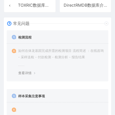
TOXRIC数据库介绍
DirectRMDB数据库介绍
常见问题
检测流程
如何在体龙基因完成所需的检测项目 流程简述 ：在线咨询
- 采样送检 - 付款检测 - 检测分析 - 报告结果
查看详情
样本采集注意事项