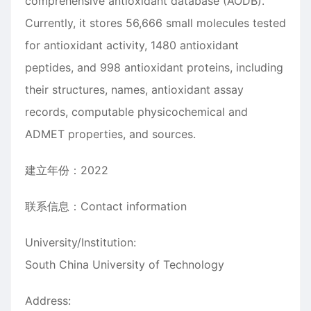
comprehensive antioxidant database (AODB).
Currently, it stores 56,666 small molecules tested
for antioxidant activity, 1480 antioxidant
peptides, and 998 antioxidant proteins, including
their structures, names, antioxidant assay
records, computable physicochemical and
ADMET properties, and sources.
建立年份：2022
联系信息：Contact information
University/Institution:
South China University of Technology
Address: