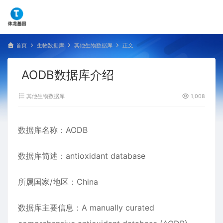
首页
生物数据库
其他生物数据库
正文
AODB数据库介绍
其他生物数据库
1,008
数据库名称：AODB
数据库简述：antioxidant database
所属国家/地区：China
数据库主要信息：A manually curated