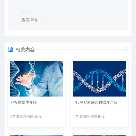
查看详情
相关内容
IPG数据库介绍
NLM Catalog数据库介绍
其他生物数据库
其他生物数据库